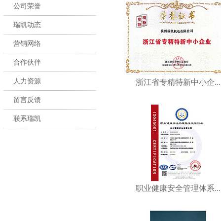
公司荣誉
瑞凯动态
营销网络
合作伙伴
人力资源
浙江省专精特新中小企...
留言反馈
联系瑞凯
职业健康安全管理体系...