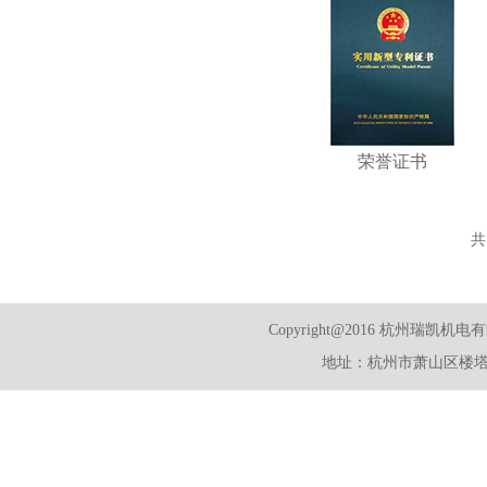
荣誉证书
共
Copyright@2016 杭州瑞凯
地址：杭州市萧山区楼塔镇管